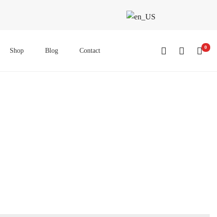
0
Shop
Blog
Contact