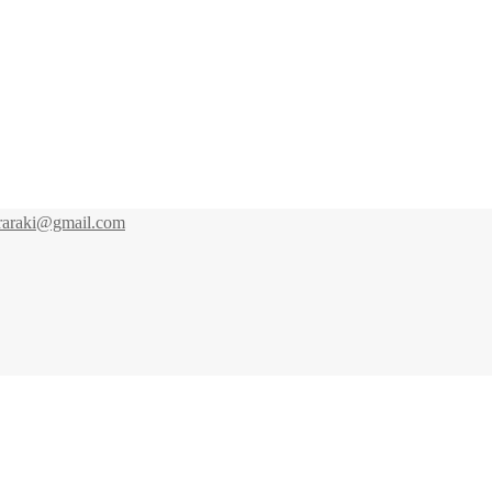
yraraki@gmail.com