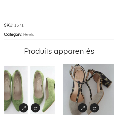
SKU:
1571
Category:
Heels
Produits apparentés