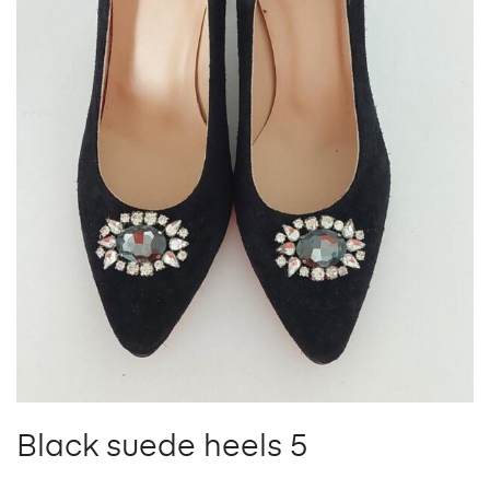
Black suede heels 5