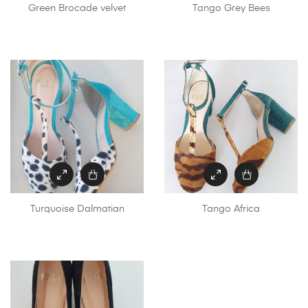
Green Brocade velvet
Tango Grey Bees
Turquoise Dalmatian
Tango Africa