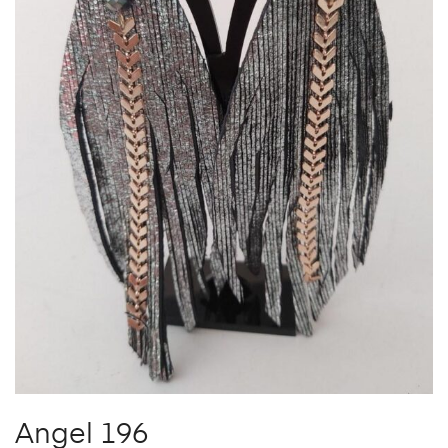
Angel 196