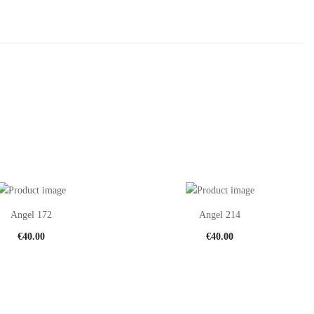
Angel 172
Angel 214
€
40.00
€
40.00