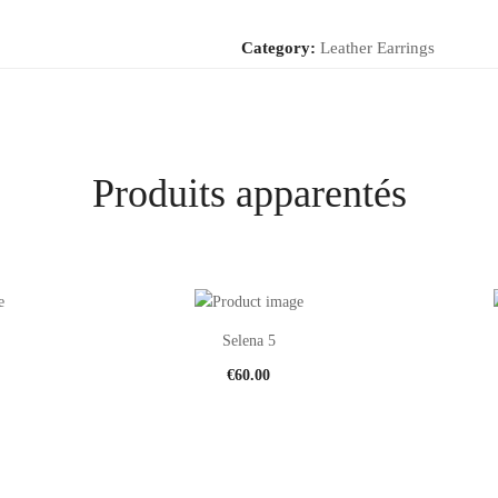
Category:
Leather Earrings
Produits apparentés
Selena 5
€
60.00