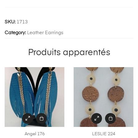
SKU:
1713
Category:
Leather Earrings
Produits apparentés
Angel 176
LESLIE 224