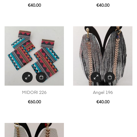
€
40.00
€
40.00
MIDORI 226
Angel 196
€
60.00
€
40.00