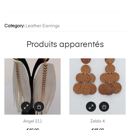
Category:
Leather Earrings
Produits apparentés
Angel 211
Zelda 4