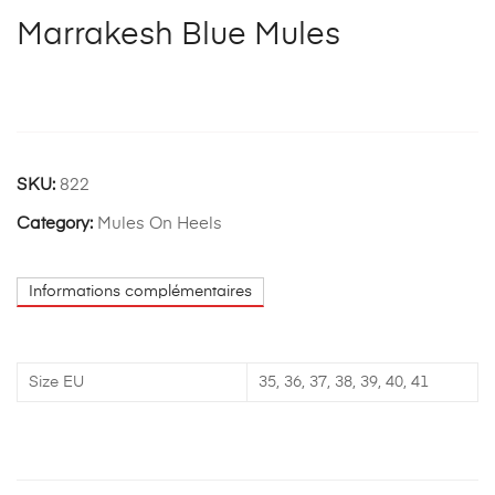
Marrakesh Blue Mules
SKU:
822
Category:
Mules On Heels
Informations complémentaires
Size EU
35, 36, 37, 38, 39, 40, 41