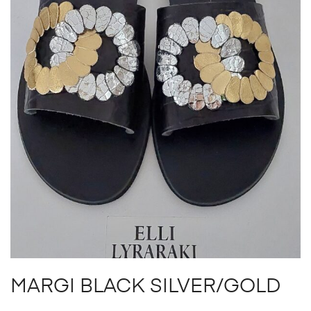
MARGI BLACK SILVER/GOLD