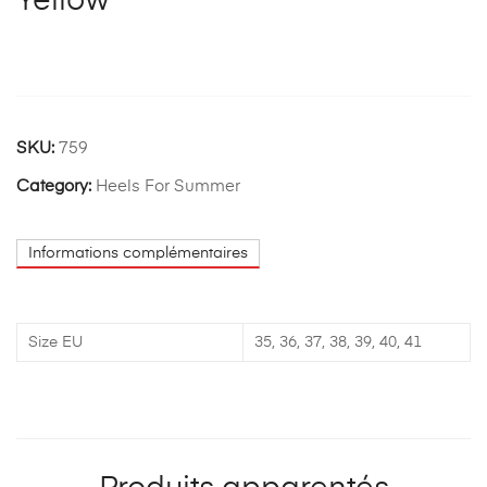
Yellow
SKU:
759
Category:
Heels For Summer
Informations complémentaires
Size EU
35, 36, 37, 38, 39, 40, 41